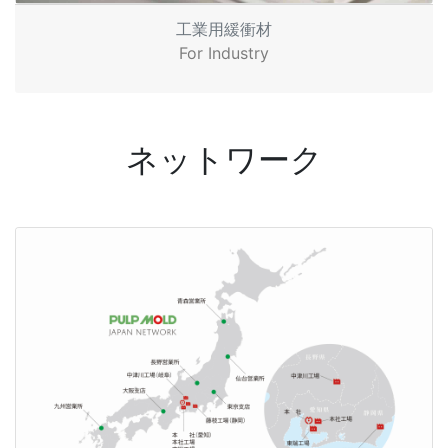
工業用緩衝材
For Industry
ネットワーク