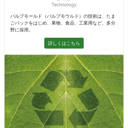
Technology
パルプモールド（パルプモウルド）の技術は、たま
ごパックをはじめ、果物、食品、工業用など、多分
野に採用。
詳しくはこちら