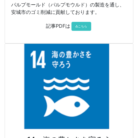
パルプモールド（パルプモウルド）の製造を通し、
安城市のゴミ削減に貢献しております。
記事PDFは
こちら