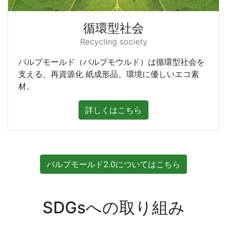
循環型社会
Recycling society
パルプモールド（パルプモウルド）は循環型社会を
支える、再資源化 紙成形品。環境に優しいエコ素
材。
詳しくはこちら
パルプモールド2.0についてはこちら
SDGsへの取り組み