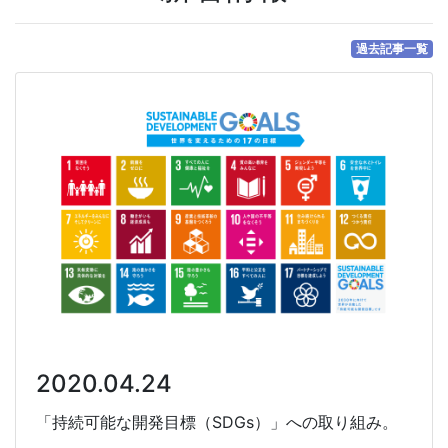
過去記事一覧
2020.04.24
「持続可能な開発目標（SDGs）」への取り組み。