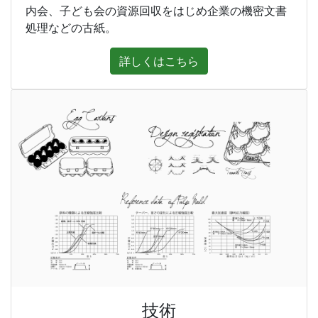
内会、子ども会の資源回収をはじめ企業の機密文書
処理などの古紙。
詳しくはこちら
技術