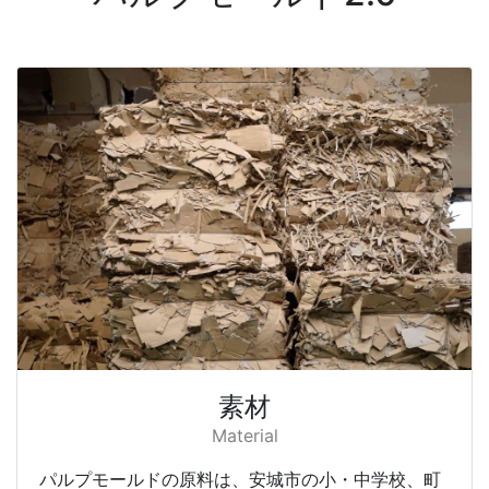
素材
Material
パルプモールドの原料は、安城市の小・中学校、町