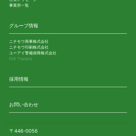
事業所一覧
グループ情報
ニチモウ商事株式会社
ニチモウ印刷株式会社
ユーアイ警備保障株式会社
EMI Thailand
採用情報
お問い合わせ
〒446-0056