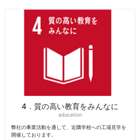
4．質の高い教育をみんなに
education
弊社の事業活動を通して、近隣学校への工場見学を
開催しております。