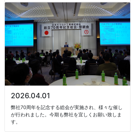
2026.04.01
弊社70周年を記念する総会が実施され、様々な催し
が行われました。今期も弊社を宜しくお願い致しま
す。