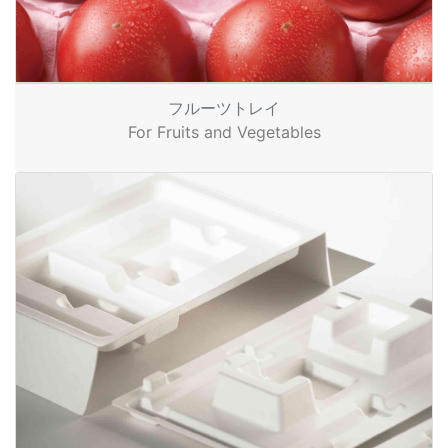
フルーツトレイ
For Fruits and Vegetables