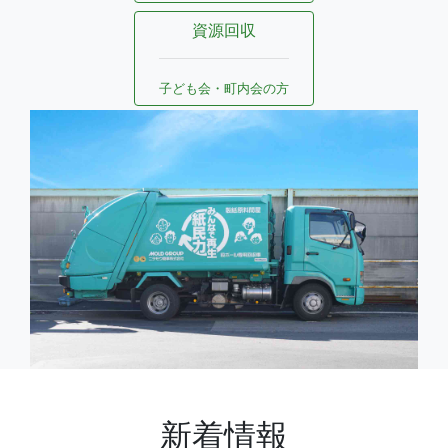
資源回収
子ども会・町内会の方
新着情報