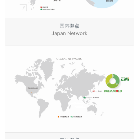
国内拠点
Japan Network