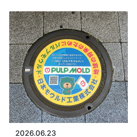
2026.06.23