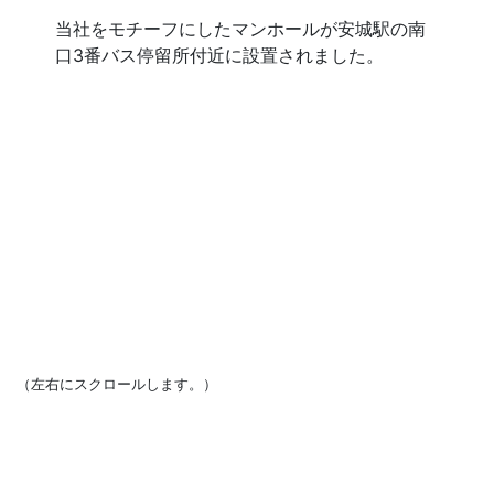
当社をモチーフにしたマンホールが安城駅の南
口3番バス停留所付近に設置されました。
（左右にスクロールします。）