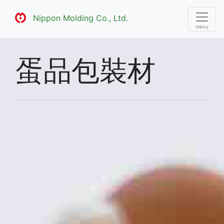
Nippon Molding Co., Ltd.
蛋品包裝材