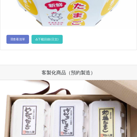
查看清單
下載目錄(日文)
客製化商品（預約製造）