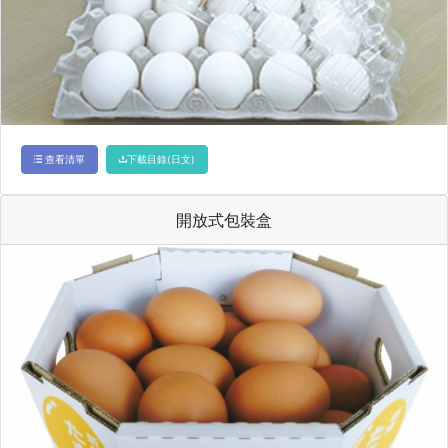
查看清單
下載目錄(日文)
開放式包裝盒