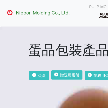
PULP MOL
Nippon Molding Co., Ltd.
蛋品包裝產
贈送用蛋盤
蛋盒
業務用