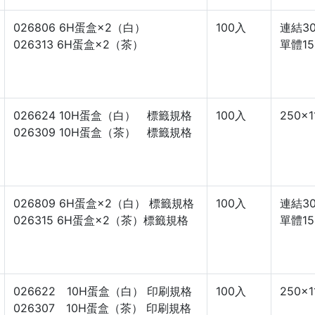
026806 6H蛋盒×2（白）
100入
連結30
026313 6H蛋盒×2（茶）
單體15
026624 10H蛋盒（白） 標籤規格
100入
250×1
026309 10H蛋盒（茶） 標籤規格
026809 6H蛋盒×2（白） 標籤規格
100入
連結30
026315 6H蛋盒×2（茶）標籤規格
單體15
026622 10H蛋盒（白） 印刷規格
100入
250×1
026307 10H蛋盒（茶） 印刷規格